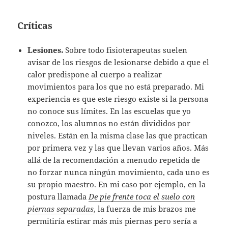
Críticas
Lesiones.
Sobre todo fisioterapeutas suelen
avisar de los riesgos de lesionarse debido a que el
calor predispone al cuerpo a realizar
movimientos para los que no está preparado. Mi
experiencia es que este riesgo existe si la persona
no conoce sus límites. En las escuelas que yo
conozco, los alumnos no están divididos por
niveles. Están en la misma clase las que practican
por primera vez y las que llevan varios años. Más
allá de la recomendación a menudo repetida de
no forzar nunca ningún movimiento, cada uno es
su propio maestro. En mi caso por ejemplo, en la
postura llamada
De pie frente toca el suelo con
piernas separadas
, la fuerza de mis brazos me
permitiría estirar más mis piernas pero sería a