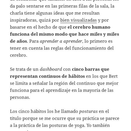
da palo sentarse en las primeras filas de la sala, la
charla tiene algunas ideas que me resultan
inspiradoras, quizá por
bien visualizadas
y por
basarse en el hecho de que
el cerebro humano
funciona del mismo modo que hace miles y miles
de años
. Para
aprender a aprender
, lo primero es
tener en cuenta las reglas del funcionamiento del
cerebro.
Se trata de un
dashboard
con
cinco barras que
representan continuos de hábitos
en los que Bert
se limita a señalar la región del continuo que mejor
funciona para el aprendizaje en la mayoría de las
personas.
Los cinco hábitos los he llamado
posturas
en el
título porque se me ocurre que su práctica se parece
a la práctica de las posturas de yoga. Yo también