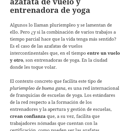
azafata de vuelo y
entrenadora de yoga
Algunos lo llaman pluriempleo y se lamentan de
ello. Pero ¿y si la combinación de varios trabajos a
tiempo parcial hace que la vida tenga más sentido?
Es el caso de las azafatas de vuelos
intercontinentales que, en el tiempo
entre un vuelo
y otro
, son entrenadoras de yoga. En la ciudad
donde les toque volar.
El contexto concreto que facilita este tipo de
pluriempleo de buena gana
, es una red internacional
de franquicias de escuelas de yoga. Los estándares
de la red respecto a la formación de los
entrenadores y la apertura y gestión de escuelas,
crean confianza
que, a su vez, facilita que
trabajadores nómadas que cuentan con la
certificación, como pueden ser las azafatas,