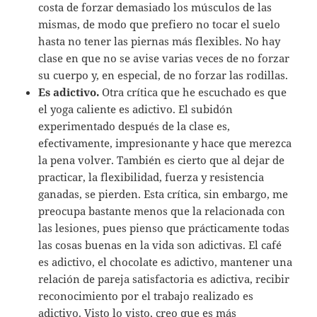
costa de forzar demasiado los músculos de las
mismas, de modo que prefiero no tocar el suelo
hasta no tener las piernas más flexibles. No hay
clase en que no se avise varias veces de no forzar
su cuerpo y, en especial, de no forzar las rodillas.
Es adictivo.
Otra crítica que he escuchado es que
el yoga caliente es adictivo. El subidón
experimentado después de la clase es,
efectivamente, impresionante y hace que merezca
la pena volver. También es cierto que al dejar de
practicar, la flexibilidad, fuerza y resistencia
ganadas, se pierden. Esta crítica, sin embargo, me
preocupa bastante menos que la relacionada con
las lesiones, pues pienso que prácticamente todas
las cosas buenas en la vida son adictivas. El café
es adictivo, el chocolate es adictivo, mantener una
relación de pareja satisfactoria es adictiva, recibir
reconocimiento por el trabajo realizado es
adictivo. Visto lo visto, creo que es más