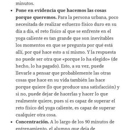
minutos.
Pone en evidencia que hacemos las cosas
porque queremos.
Para la persona urbana, poco
necesitada de realizar esfuerzo físico duro en su
día a día, el reto físico al que se enfrente en el
yoga caliente es tan grande que son inevitables
los momentos en que se pregunta por qué está
allí, por qué hace esto a sí mismo. Y la respuesta
no puede ser otra que «porque lo ha elegido» (de
hecho, lo ha pagado). Esto, a su vez, puede
llevarle a pensar que probablemente las otras
cosas que hace en su vida también las hace
porque quiere (lo que produce una satisfacción) y
si no, puede dejar de hacerlas y hacer lo que
realmente quiere, pues si es capaz de superar el
reto físico del yoga caliente, es capaz de superar
cualquier otra cosa.
Concentración.
A lo largo de los 90 minutos de
entrenamiento, el alumno que deja de