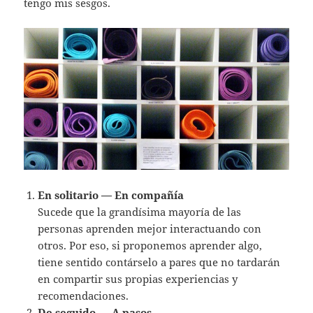
tengo mis sesgos.
En solitario — En compañía
Sucede que la grandísima mayoría de las
personas aprenden mejor interactuando con
otros. Por eso, si proponemos aprender algo,
tiene sentido contárselo a pares que no tardarán
en compartir sus propias experiencias y
recomendaciones.
De seguido — A pasos