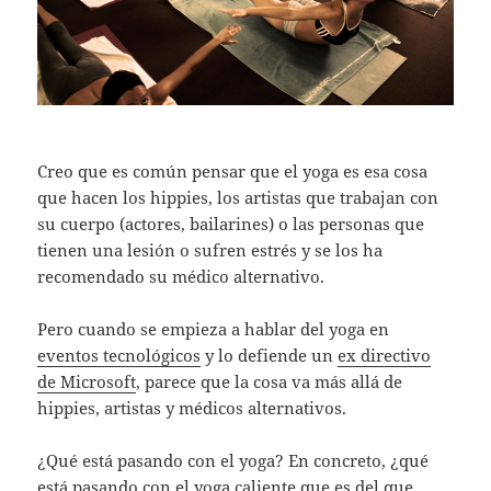
Creo que es común pensar que el yoga es esa cosa
que hacen los hippies, los artistas que trabajan con
su cuerpo (actores, bailarines) o las personas que
tienen una lesión o sufren estrés y se los ha
recomendado su médico alternativo.
Pero cuando se empieza a hablar del yoga en
eventos tecnológicos
y lo defiende un
ex directivo
de Microsoft
, parece que la cosa va más allá de
hippies, artistas y médicos alternativos.
¿Qué está pasando con el yoga? En concreto, ¿qué
está pasando con el yoga caliente que es del que