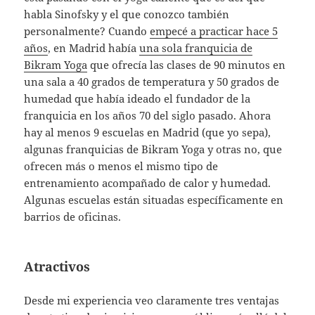
habla Sinofsky y el que conozco también
personalmente? Cuando
empecé a practicar hace 5
años
, en Madrid había
una sola franquicia de
Bikram Yoga
que ofrecía las clases de 90 minutos en
una sala a 40 grados de temperatura y 50 grados de
humedad que había ideado el fundador de la
franquicia en los años 70 del siglo pasado. Ahora
hay al menos 9 escuelas en Madrid (que yo sepa),
algunas franquicias de Bikram Yoga y otras no, que
ofrecen más o menos el mismo tipo de
entrenamiento acompañado de calor y humedad.
Algunas escuelas están situadas específicamente en
barrios de oficinas.
Atractivos
Desde mi experiencia veo claramente tres ventajas