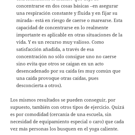
concentrarse en dos cosas básicas –en asegurar
una respiración constante y fluida y en fijar su
mirada– está en riesgo de caerse o marearse. Esta
capacidad de concentrarse en lo realmente
importante es aplicable en otras situaciones de la
vida. Y es un recurso muy valioso. Como
satisfacción añadida, a través de esa
concentración no sólo consigue uno no caerse
sino evita que otros se caigan en un acto
desencadenado por su caída (es muy común que
una caída provoque otras caídas, pues
desconcierta a otros).
Los mismos resultados se pueden conseguir, por
supuesto, también con otros tipos de ejercicio. Quizá
es por comodidad (cercanía de una escuela, sin
necesidad de equipamiento especial o caro) que cada
vez más personas los busquen en el yoga caliente.