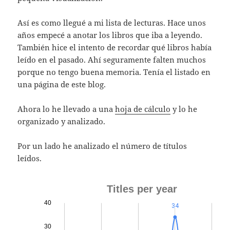
Así es como llegué a mi lista de lecturas. Hace unos
años empecé a anotar los libros que iba a leyendo.
También hice el intento de recordar qué libros había
leído en el pasado. Ahí seguramente falten muchos
porque no tengo buena memoria. Tenía el listado en
una página de este blog.
Ahora lo he llevado a una
hoja de cálculo
y lo he
organizado y analizado.
Por un lado he analizado el número de títulos
leídos.