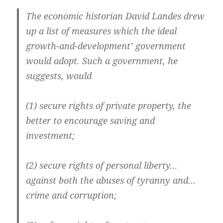
The economic historian David Landes drew
up a list of measures which the ideal
growth-and-development’ government
would adopt. Such a government, he
suggests, would
(1) secure rights of private property, the
better to encourage saving and
investment;
(2) secure rights of personal liberty…
against both the abuses of tyranny and…
crime and corruption;