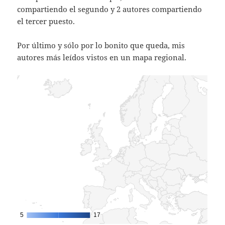
compartiendo el segundo y 2 autores compartiendo
el tercer puesto.
Por último y sólo por lo bonito que queda, mis
autores más leídos vistos en un mapa regional.