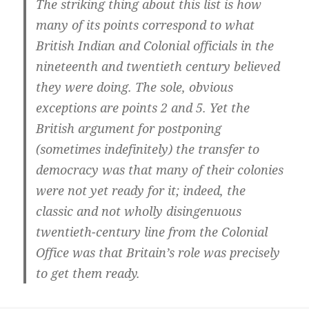
The striking thing about this list is how
many of its points correspond to what
British Indian and Colonial officials in the
nineteenth and twentieth century believed
they were doing. The sole, obvious
exceptions are points 2 and 5. Yet the
British argument for postponing
(sometimes indefinitely) the transfer to
democracy was that many of their colonies
were not yet ready for it; indeed, the
classic and not wholly disingenuous
twentieth-century line from the Colonial
Office was that Britain’s role was precisely
to get them ready.