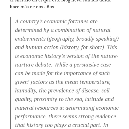
hace más de dos años.
A country’s economic fortunes are
determined by a combination of natural
endowments (geography, broadly speaking)
and human action (history, for short). This
is economic history’s version of the nature-
nurture debate. While a persuasive case
can be made for the importance of such
given’ factors as the mean temperature,
humidity, the prevalence of disease, soil
quality, proximity to the sea, latitude and
mineral resources in determining economic
performance, there seems strong evidence
that history too plays a crucial part. In