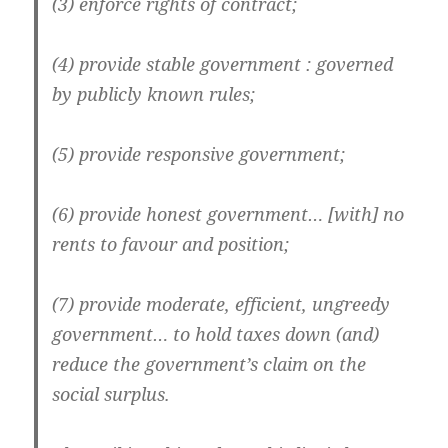
(3) enforce rights of contract;
(4) provide stable government : governed
by publicly known rules;
(5) provide responsive government;
(6) provide honest government… [with] no
rents to favour and position;
(7) provide moderate, efficient, ungreedy
government… to hold taxes down (and)
reduce the government’s claim on the
social surplus.