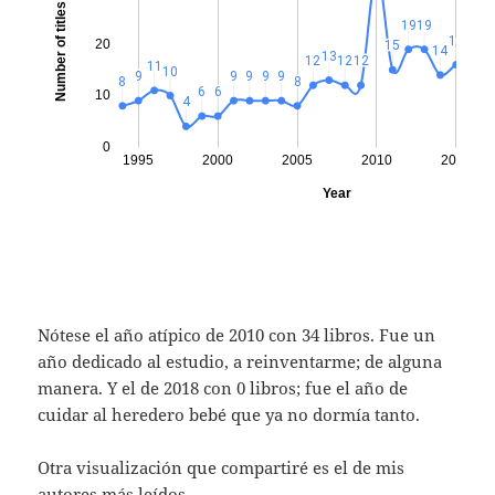
Nótese el año atípico de 2010 con 34 libros. Fue un
año dedicado al estudio, a reinventarme; de alguna
manera. Y el de 2018 con 0 libros; fue el año de
cuidar al heredero bebé que ya no dormía tanto.
Otra visualización que compartiré es el de mis
autores más leídos.