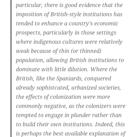
particular, there is good evidence that the
imposition of British-style institutions has
tended to enhance a country’s economic
prospects, particularly in those settings
where indigenous cultures were relatively
weak because of thin (or thinned)
population, allowing British institutions to
dominate with little dilution. Where the
British, like the Spaniards, conquered
already sophistcated, urbanized societies,
the effects of colonization were more
commonly negative, as the colonizers were
tempted to engage in plunder rather than
to build their own institutions. Indeed, this
is perhaps the best available explanation of