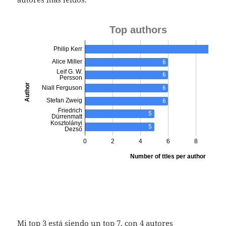
Mi top 3 está siendo un top 7, con 4 autores