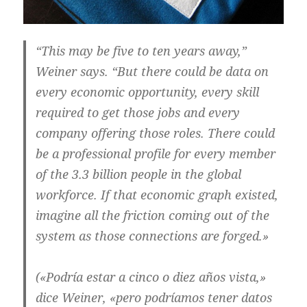
“This may be five to ten years away,”
Weiner says. “But there could be data on
every economic opportunity, every skill
required to get those jobs and every
company offering those roles. There could
be a professional profile for every member
of the 3.3 billion people in the global
workforce. If that economic graph existed,
imagine all the friction coming out of the
system as those connections are forged.»
(«Podría estar a cinco o diez años vista,»
dice Weiner, «pero podríamos tener datos