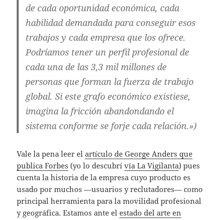
de cada oportunidad económica, cada
habilidad demandada para conseguir esos
trabajos y cada empresa que los ofrece.
Podríamos tener un perfil profesional de
cada una de las 3,3 mil millones de
personas que forman la fuerza de trabajo
global. Si este grafo económico existiese,
imagina la fricción abandondando el
sistema conforme se forje cada relación.»)
Vale la pena leer el
artículo de George Anders que
publica Forbes
(yo lo descubrí
vía La Vigilanta
) pues
cuenta la historia de la empresa cuyo producto es
usado por muchos —usuarios y reclutadores— como
principal herramienta para la movilidad profesional
y geográfica. Estamos ante el
estado del arte en