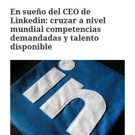
En sueño del CEO de
Linkedin: cruzar a nivel
mundial competencias
demandadas y talento
disponible