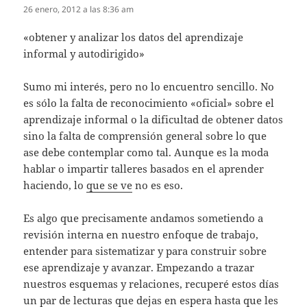
26 enero, 2012 a las 8:36 am
«obtener y analizar los datos del aprendizaje
informal y autodirigido»
Sumo mi interés, pero no lo encuentro sencillo. No
es sólo la falta de reconocimiento «oficial» sobre el
aprendizaje informal o la dificultad de obtener datos
sino la falta de comprensión general sobre lo que
ase debe contemplar como tal. Aunque es la moda
hablar o impartir talleres basados en el aprender
haciendo, lo
que se ve
no es eso.
Es algo que precisamente andamos sometiendo a
revisión interna en nuestro enfoque de trabajo,
entender para sistematizar y para construir sobre
ese aprendizaje y avanzar. Empezando a trazar
nuestros esquemas y relaciones, recuperé estos días
un par de lecturas que dejas en espera hasta que les