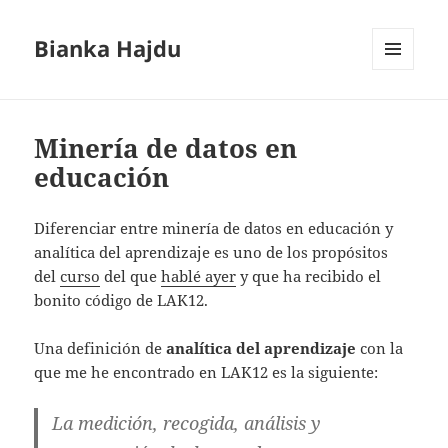
Bianka Hajdu
MENÚ
Y
WIDGETS
Minería de datos en
educación
Diferenciar entre minería de datos en educación y
analítica del aprendizaje es uno de los propósitos
del
curso
del que
hablé ayer
y que ha recibido el
bonito código de LAK12.
Una definición de
analítica del aprendizaje
con la
que me he encontrado en LAK12 es la siguiente:
La medición, recogida, análisis y