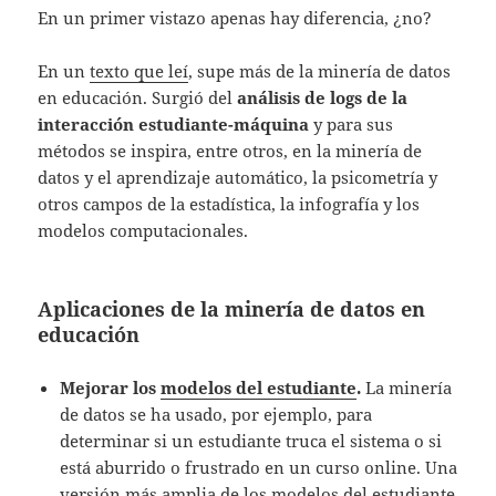
En un primer vistazo apenas hay diferencia, ¿no?
En un
texto que leí
, supe más de la minería de datos
en educación. Surgió del
análisis de logs de la
interacción estudiante-máquina
y para sus
métodos se inspira, entre otros, en la minería de
datos y el aprendizaje automático, la psicometría y
otros campos de la estadística, la infografía y los
modelos computacionales.
Aplicaciones de la minería de datos en
educación
Mejorar los
modelos del estudiante
.
La minería
de datos se ha usado, por ejemplo, para
determinar si un estudiante truca el sistema o si
está aburrido o frustrado en un curso online. Una
versión más amplia de los modelos del estudiante