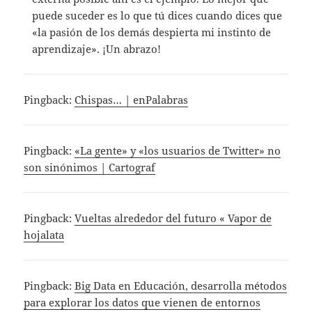
puede suceder es lo que tú dices cuando dices que
«la pasión de los demás despierta mi instinto de
aprendizaje». ¡Un abrazo!
Pingback:
Chispas… | enPalabras
Pingback:
«La gente» y «los usuarios de Twitter» no
son sinónimos | Cartograf
Pingback:
Vueltas alrededor del futuro « Vapor de
hojalata
Pingback:
Big Data en Educación, desarrolla métodos
para explorar los datos que vienen de entornos