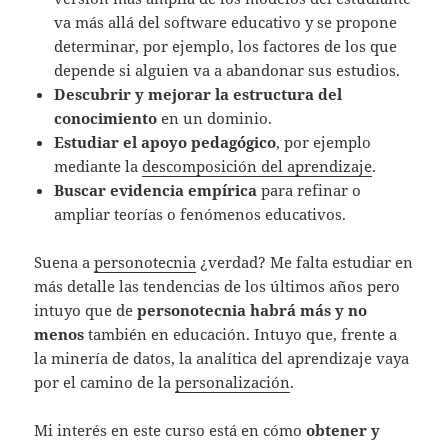
va más allá del software educativo y se propone
determinar, por ejemplo, los factores de los que
depende si alguien va a abandonar sus estudios.
Descubrir y mejorar la estructura del
conocimiento
en un dominio.
Estudiar el apoyo pedagógico
, por ejemplo
mediante la
descomposición del aprendizaje
.
Buscar evidencia empírica
para refinar o
ampliar teorías o fenómenos educativos.
Suena a
personotecnia
¿verdad? Me falta estudiar en
más detalle las tendencias de los últimos años pero
intuyo que de
personotecnia habrá más y no
menos
también en educación. Intuyo que, frente a
la minería de datos, la analítica del aprendizaje vaya
por el camino de la
personalización
.
Mi interés en este curso está en cómo
obtener y