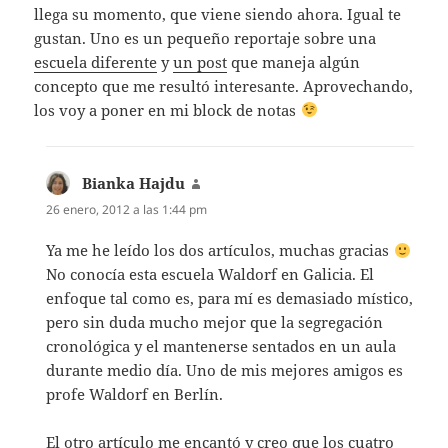
llega su momento, que viene siendo ahora. Igual te
gustan. Uno es un pequeño reportaje sobre una
escuela diferente
y
un post
que maneja algún
concepto que me resultó interesante. Aprovechando,
los voy a poner en mi block de notas
Bianka Hajdu
dice:
26 enero, 2012 a las 1:44 pm
Ya me he leído los dos artículos, muchas gracias
No conocía esta escuela Waldorf en Galicia. El
enfoque tal como es, para mí es demasiado místico,
pero sin duda mucho mejor que la segregación
cronológica y el mantenerse sentados en un aula
durante medio día. Uno de mis mejores amigos es
profe Waldorf en Berlín.
El otro artículo me encantó y creo que los cuatro