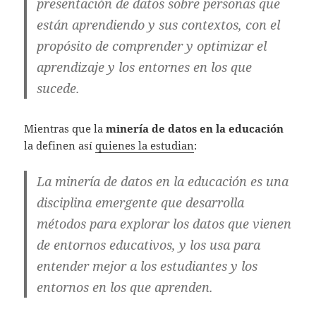
presentación de datos sobre personas que
están aprendiendo y sus contextos, con el
propósito de comprender y optimizar el
aprendizaje y los entornes en los que
sucede.
Mientras que la
minería de datos en la educación
la definen así
quienes la estudian
:
La minería de datos en la educación es una
disciplina emergente que desarrolla
métodos para explorar los datos que vienen
de entornos educativos, y los usa para
entender mejor a los estudiantes y los
entornos en los que aprenden.