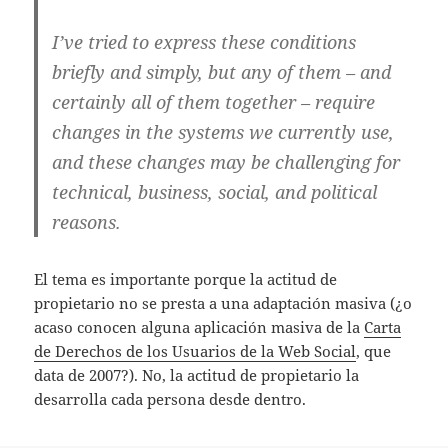
I’ve tried to express these conditions
briefly and simply, but any of them – and
certainly all of them together – require
changes in the systems we currently use,
and these changes may be challenging for
technical, business, social, and political
reasons.
El tema es importante porque la actitud de
propietario no se presta a una adaptación masiva (¿o
acaso conocen alguna aplicación masiva de la
Carta
de Derechos de los Usuarios de la Web Social
, que
data de 2007?). No, la actitud de propietario la
desarrolla cada persona desde dentro.