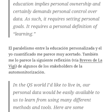
education implies personal ownership and
certainly demands personal control over
data. As such, it requires setting personal
goals. It requires a personal definition of
“learning.”
El paralelismo entre la educación personalizada y el
yo cuantificado me parece muy acertado. También
me lo parece la siguiente reflexión (vía
Breves de La
Vigi
) de algunos de los stakeholders de la
automonitorización.
In the QS world I’d like to live in, our
personal data would be easily available to
us to learn from using many different
methods and tools. Here are some