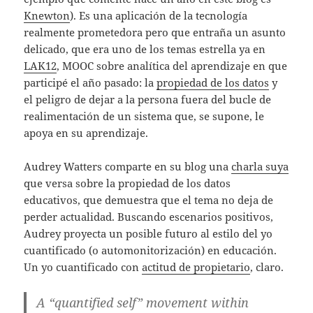
Knewton
). Es una aplicación de la tecnología
realmente prometedora pero que entraña un asunto
delicado, que era uno de los temas estrella ya en
LAK12
, MOOC sobre analítica del aprendizaje en que
participé el año pasado: la
propiedad de los datos
y
el peligro de dejar a la persona fuera del bucle de
realimentación de un sistema que, se supone, le
apoya en su aprendizaje.
Audrey Watters comparte en su blog una
charla suya
que versa sobre la propiedad de los datos
educativos, que demuestra que el tema no deja de
perder actualidad. Buscando escenarios positivos,
Audrey proyecta un posible futuro al estilo del yo
cuantificado (o automonitorización) en educación.
Un yo cuantificado con
actitud de propietario
, claro.
A “quantified self” movement within