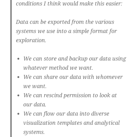
conditions I think would make this easier:
Data can be exported from the various
systems we use into a simple format for
exploration.
We can store and backup our data using
whatever method we want.
We can share our data with whomever
we want.
We can rescind permission to look at
our data.
We can flow our data into diverse
visualization templates and analytical
systems.