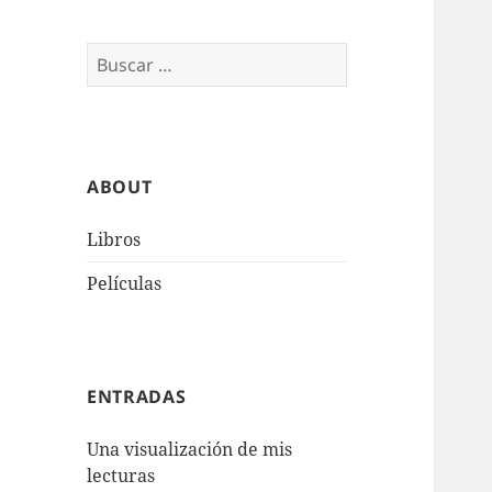
Buscar:
ABOUT
Libros
Películas
ENTRADAS
Una visualización de mis
lecturas