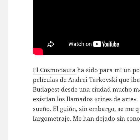
El Cosmonauta
ha sido para mí un po
películas de Andrei Tarkovski que iba
Budapest desde una ciudad mucho má
existían los llamados «cines de arte».
sueño. El guión, sin embargo, se me 
largometraje. Me han dejado sin conoc