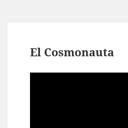
El Cosmonauta