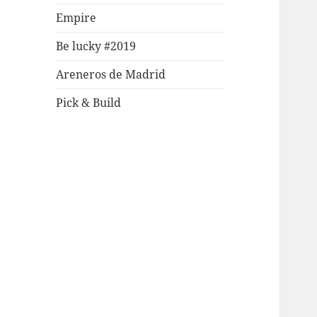
Empire
Be lucky #2019
Areneros de Madrid
Pick & Build