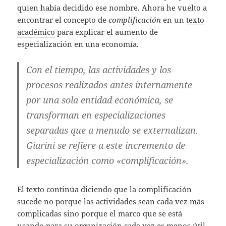
quien había decidido ese nombre. Ahora he vuelto a
encontrar el concepto de
complificación
en un
texto
académico
para explicar el aumento de
especialización en una economía.
Con el tiempo, las actividades y los
procesos realizados antes internamente
por una sola entidad económica, se
transforman en especializaciones
separadas que a menudo se externalizan.
Giarini se refiere a este incremento de
especialización como «complificación».
El texto continúa diciendo que la complificación
sucede no porque las actividades sean cada vez más
complicadas sino porque el marco que se está
usando para su organización cada vez es menos útil