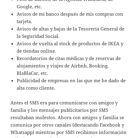
Google, etc.
Avisos de mi banco después de mis compras con
tarjeta.
Avisos de altas y bajas de la Tesorería General de
la Seguridad Social.
Avisos de vuelta al stock de productos de IKEA y
de tiendas online.
Recordatorios de citas médicas y de reservas de
alojamientos y viajes de Airbnb, Booking,
BlaBlaCar, etc.
Publicidad de empresas en las que me he dado de
alta como cliente.
Antes el SMS era para comunicarse con amigos y
familia y los mensajes publicitarios por SMS
resultaban molestos. Ahora con amigos y familia se
comunica por otros canales (destacando Facebook y
Whatsapp) mientras por SMS recibimos información