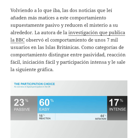
Volviendo a lo que iba, las dos noticias que leí
añaden más matices a este comportamiento
supuestamente pasivo y reducen el misterio a su
alrededor. La autora de la
investigación que publica
la BBC
observó el comportamiento de unos 7 mil
usuarios en las Islas Británicas. Como categorías de
comportamiento distingue entre pasividad, reacción
fácil, iniciación fácil y participación intensa y le sale
la siguiente gráfica.