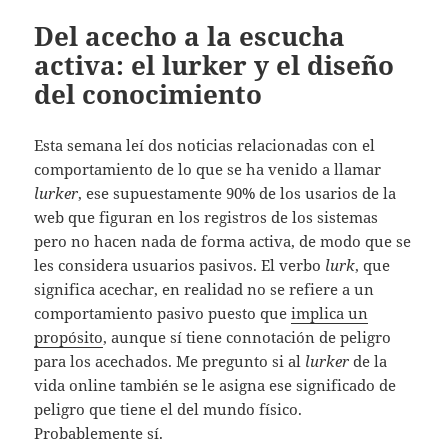
Del acecho a la escucha
activa: el lurker y el diseño
del conocimiento
Esta semana leí dos noticias relacionadas con el
comportamiento de lo que se ha venido a llamar
lurker
, ese supuestamente 90% de los usarios de la
web que figuran en los registros de los sistemas
pero no hacen nada de forma activa, de modo que se
les considera usuarios pasivos. El verbo
lurk
, que
significa acechar, en realidad no se refiere a un
comportamiento pasivo puesto que
implica un
propósito
, aunque sí tiene connotación de peligro
para los acechados. Me pregunto si al
lurker
de la
vida online también se le asigna ese significado de
peligro que tiene el del mundo físico.
Probablemente sí.