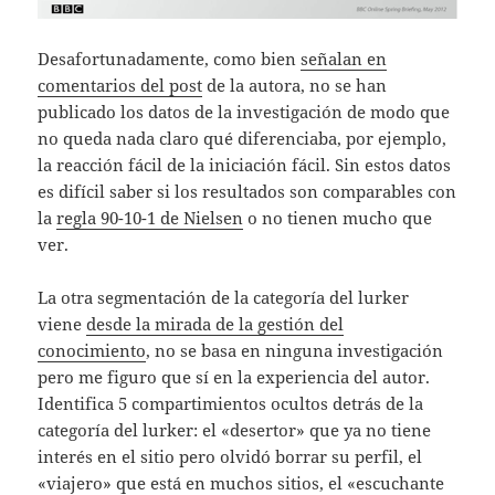
Desafortunadamente, como bien
señalan en
comentarios del post
de la autora, no se han
publicado los datos de la investigación de modo que
no queda nada claro qué diferenciaba, por ejemplo,
la reacción fácil de la iniciación fácil. Sin estos datos
es difícil saber si los resultados son comparables con
la
regla 90-10-1 de Nielsen
o no tienen mucho que
ver.
La otra segmentación de la categoría del lurker
viene
desde la mirada de la gestión del
conocimiento
, no se basa en ninguna investigación
pero me figuro que sí en la experiencia del autor.
Identifica 5 compartimientos ocultos detrás de la
categoría del lurker: el «desertor» que ya no tiene
interés en el sitio pero olvidó borrar su perfil, el
«viajero» que está en muchos sitios, el «escuchante