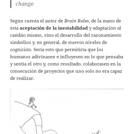
change.
Según cuenta el autor de
Brain Rules
, de la mano de
esta
aceptación de la inestabilidad
y adaptación al
cambio mismo, vino el desarrollo del razonamiento
simbólico y, en general, de nuevos niveles de
cognición. Sería esto que permitiría que los
humanos adivinasen e influyesen en lo que pensaba
y sentía el otro y, como resultado, colaborasen en la
consecución de proyectos que uno solo no era capaz
de realizar.