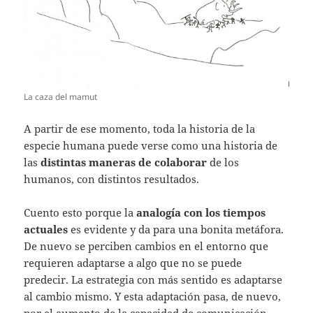
La caza del mamut
A partir de ese momento, toda la historia de la
especie humana puede verse como una historia de
las
distintas maneras de colaborar
de los
humanos, con distintos resultados.
Cuento esto porque la
analogía con los tiempos
actuales
es evidente y da para una bonita metáfora.
De nuevo se perciben cambios en el entorno que
requieren adaptarse a algo que no se puede
predecir. La estrategia con más sentido es adaptarse
al cambio mismo. Y esta adaptación pasa, de nuevo,