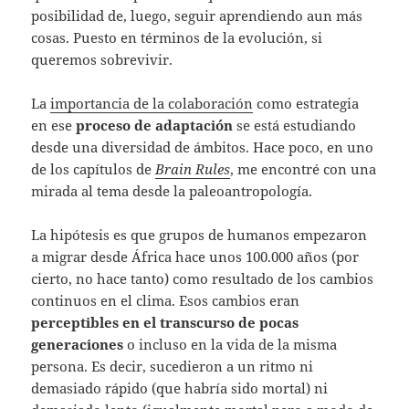
posibilidad de, luego, seguir aprendiendo aun más
cosas. Puesto en términos de la evolución, si
queremos sobrevivir.
La
importancia de la colaboración
como estrategia
en ese
proceso de adaptación
se está estudiando
desde una diversidad de ámbitos. Hace poco, en uno
de los capítulos de
Brain Rules
, me encontré con una
mirada al tema desde la paleoantropología.
La hipótesis es que grupos de humanos empezaron
a migrar desde África hace unos 100.000 años (por
cierto, no hace tanto) como resultado de los cambios
continuos en el clima. Esos cambios eran
perceptibles en el transcurso de pocas
generaciones
o incluso en la vida de la misma
persona. Es decir, sucedieron a un ritmo ni
demasiado rápido (que habría sido mortal) ni