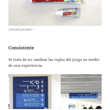
¿Tamaño prueba?
Consistente
Se trata de no cambiar las reglas del juego en medio
de una experiencia.