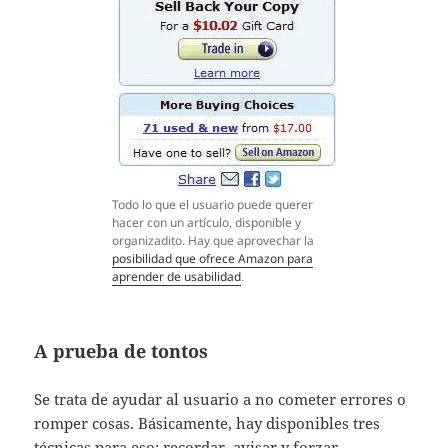
Todo lo que el usuario puede querer
hacer con un artículo, disponible y
organizadito. Hay que aprovechar la
posibilidad que ofrece Amazon para
aprender de usabilidad
.
A prueba de tontos
Se trata de ayudar al usuario a no cometer errores o
romper cosas. Básicamente, hay disponibles tres
técnicas para eso: recordar, avisar y forzar.