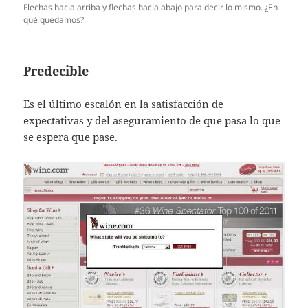
Flechas hacia arriba y flechas hacia abajo para decir lo mismo. ¿En
qué quedamos?
Predecible
Es el último escalón en la satisfacción de
expectativas y del aseguramiento de que pasa lo que
se espera que pase.