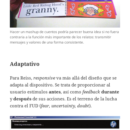
Hacer un mashup de cuentos podría parecer buena idea si no fuera
contraria a la función más importante de los relatos: transmitir
mensajes y valores de una forma consistente.
Adaptativo
Para Reiss,
responsive
va más allá del diseño que se
adapta al dispositivo. Se trata de proporcionar al
usuario estímulos
antes
, así como
feedback
durante
y
después
de sus acciones. Es el terreno de la lucha
contra el FUD (
fear, uncertainty, doubt
).