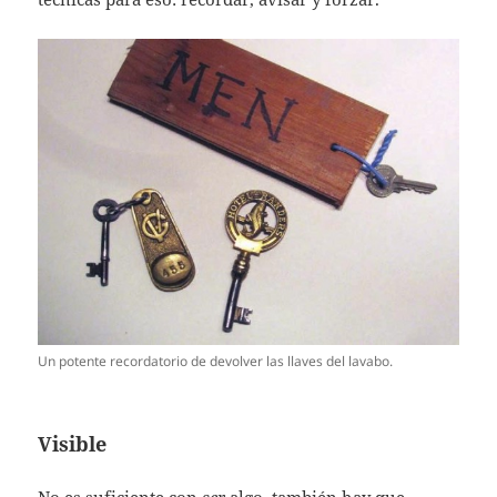
Un potente recordatorio de devolver las llaves del lavabo.
Visible