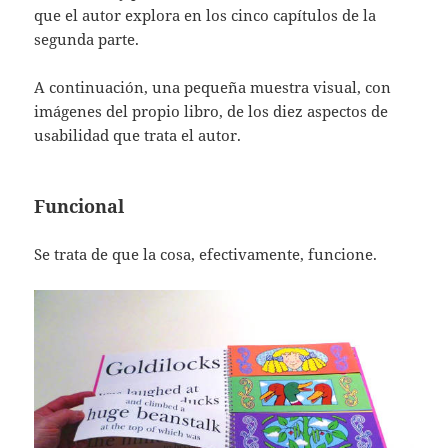
que el autor explora en los cinco capítulos de la
segunda parte.
A continuación, una pequeña muestra visual, con
imágenes del propio libro, de los diez aspectos de
usabilidad que trata el autor.
Funcional
Se trata de que la cosa, efectivamente, funcione.