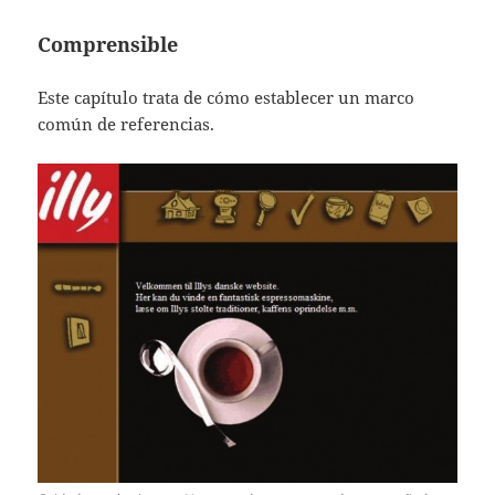
Comprensible
Este capítulo trata de cómo establecer un marco
común de referencias.