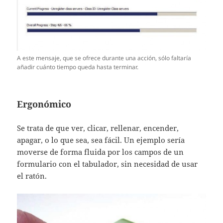
A este mensaje, que se ofrece durante una acción, sólo faltaría
añadir cuánto tiempo queda hasta terminar.
Ergonómico
Se trata de que ver, clicar, rellenar, encender,
apagar, o lo que sea, sea fácil. Un ejemplo sería
moverse de forma fluida por los campos de un
formulario con el tabulador, sin necesidad de usar
el ratón.