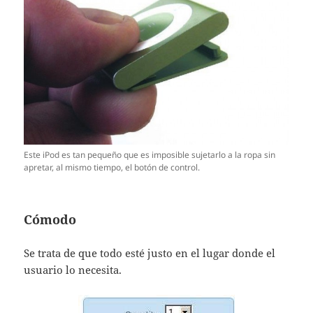
Este iPod es tan pequeño que es imposible sujetarlo a la ropa sin
apretar, al mismo tiempo, el botón de control.
Cómodo
Se trata de que todo esté justo en el lugar donde el
usuario lo necesita.