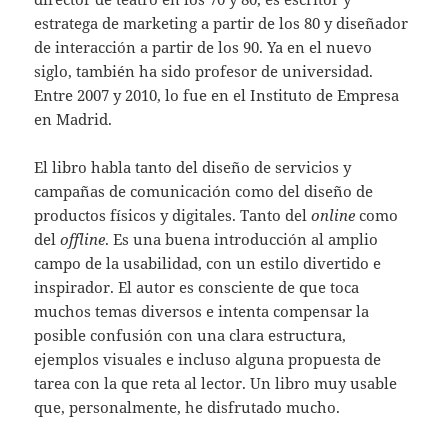
estratega de marketing a partir de los 80 y diseñador
de interacción a partir de los 90. Ya en el nuevo
siglo, también ha sido profesor de universidad.
Entre 2007 y 2010, lo fue en el Instituto de Empresa
en Madrid.
El libro habla tanto del diseño de servicios y
campañas de comunicación como del diseño de
productos físicos y digitales. Tanto del
online
como
del
offline
. Es una buena introducción al amplio
campo de la usabilidad, con un estilo divertido e
inspirador. El autor es consciente de que toca
muchos temas diversos e intenta compensar la
posible confusión con una clara estructura,
ejemplos visuales e incluso alguna propuesta de
tarea con la que reta al lector. Un libro muy usable
que, personalmente, he disfrutado mucho.