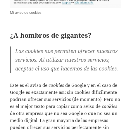
Mi aviso de cookies
¿A hombros de gigantes?
Las cookies nos permiten ofrecer nuestros
servicios. Al utilizar nuestros servicios,
aceptas el uso que hacemos de las cookies.
Este es el aviso de
cookies
de Google y en el caso de
Google es exactamente así: sin cookies difícilmente
podrían ofrecer sus servicios (
de momento
). Pero no
es el mejor texto para copiar como aviso de
cookies
de otra empresa que no sea Google o que no sea un
medio digital. La gran mayoría de las empresas
pueden ofrecer sus servicios perfectamente sin