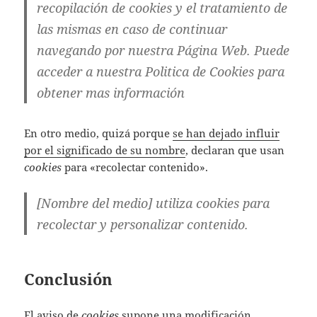
recopilación de cookies y el tratamiento de
las mismas en caso de continuar
navegando por nuestra Página Web. Puede
acceder a nuestra Politica de Cookies para
obtener mas información
En otro medio, quizá porque
se han dejado influir
por el significado de su nombre
, declaran que usan
cookies
para «recolectar contenido».
[Nombre del medio] utiliza cookies para
recolectar y personalizar contenido.
Conclusión
El aviso de
cookies
supone una modificación