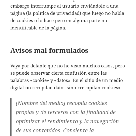
embargo interrumpe al usuario enviándole a una
página (la política de privacidad) que luego no habla
de cookies o lo hace pero en alguna parte no
identificable de la página.
Avisos mal formulados
Vaya por delante que no he visto muchos casos, pero
se puede observar cierta confusión entre las
palabras «cookie» y «datos». En el sitio de un medio
digital no recopilan datos sino «recopilan cookies».
[Nombre del medio] recopila cookies
propias y de terceros con la finalidad de
optimizar el rendimiento y la navegación
de sus contenidos. Consiente la