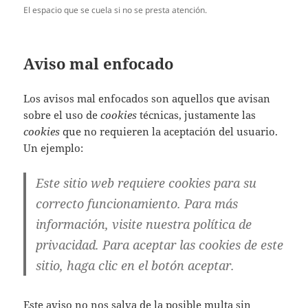
El espacio que se cuela si no se presta atención.
Aviso mal enfocado
Los avisos mal enfocados son aquellos que avisan
sobre el uso de
cookies
técnicas, justamente las
cookies
que no requieren la aceptación del usuario.
Un ejemplo:
Este sitio web requiere cookies para su
correcto funcionamiento. Para más
información, visite nuestra política de
privacidad. Para aceptar las cookies de este
sitio, haga clic en el botón aceptar.
Este aviso no nos salva de la posible multa sin