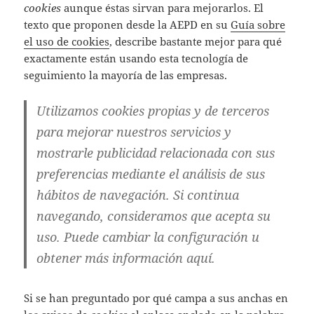
cookies
aunque éstas sirvan para mejorarlos. El
texto que proponen desde la AEPD en su
Guía sobre
el uso de cookies
, describe bastante mejor para qué
exactamente están usando esta tecnología de
seguimiento la mayoría de las empresas.
Utilizamos cookies propias y de terceros
para mejorar nuestros servicios y
mostrarle publicidad relacionada con sus
preferencias mediante el análisis de sus
hábitos de navegación. Si continua
navegando, consideramos que acepta su
uso. Puede cambiar la configuración u
obtener más información aquí.
Si se han preguntado por qué campa a sus anchas en