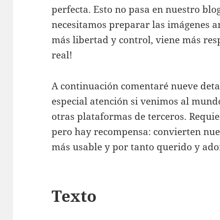
perfecta. Esto no pasa en nuestro blo
necesitamos preparar las imágenes an
más libertad y control, viene más res
real!
A continuación comentaré nueve detall
especial atención si venimos al mund
otras plataformas de terceros. Requie
pero hay recompensa: convierten nue
más usable y por tanto querido y ado
Texto