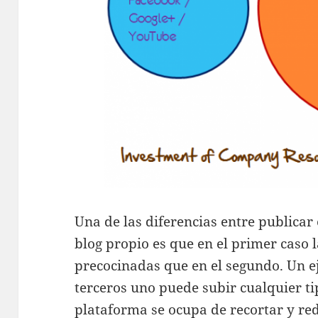
Una de las diferencias entre publicar
blog propio es que en el primer caso
precocinadas que en el segundo. Un e
terceros uno puede subir cualquier t
plataforma se ocupa de recortar y r