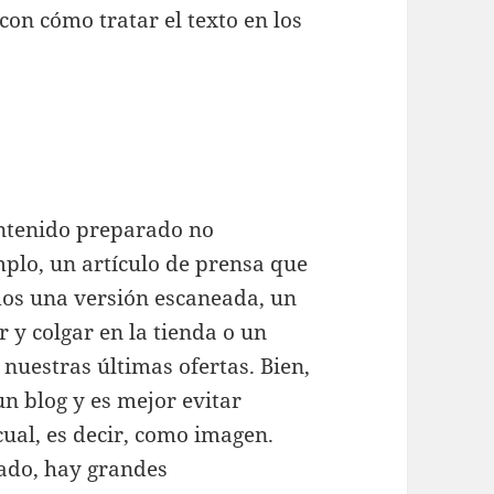
con cómo tratar el texto en los
ontenido preparado no
mplo, un artículo de prensa que
os una versión escaneada, un
 y colgar en la tienda o un
nuestras últimas ofertas. Bien,
n blog y es mejor evitar
cual, es decir, como imagen.
eado, hay grandes