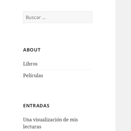
Buscar:
ABOUT
Libros
Películas
ENTRADAS
Una visualización de mis
lecturas