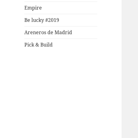
Empire
Be lucky #2019
Areneros de Madrid
Pick & Build