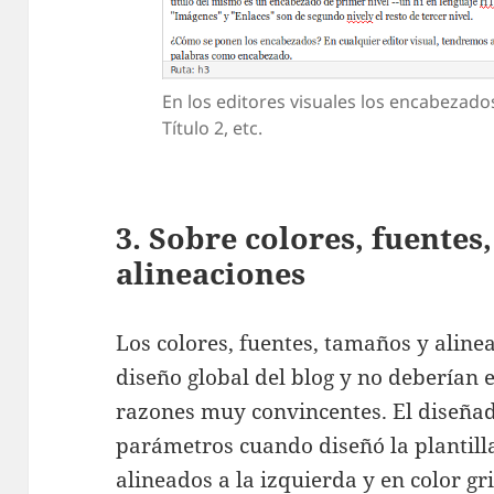
En los editores visuales los encabezado
Título 2, etc.
3. Sobre colores, fuentes
alineaciones
Los colores, fuentes, tamaños y aline
diseño global del blog y no deberían e
razones muy convincentes. El diseñado
parámetros cuando diseñó la plantilla
alineados a la izquierda y en color gr