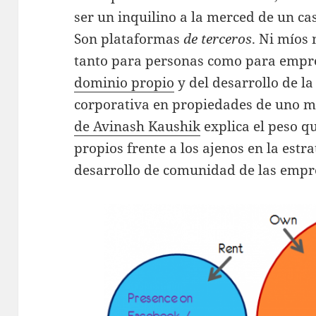
ser un inquilino a la merced de un ca
Son plataformas
de terceros
. Ni míos
tanto para personas como para empre
dominio propio
y del desarrollo de la
corporativa en propiedades de uno m
de Avinash Kaushik
explica el peso qu
propios frente a los ajenos en la estr
desarrollo de comunidad de las empr