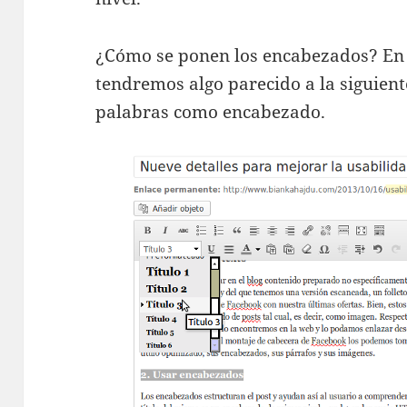
¿Cómo se ponen los encabezados? En c
tendremos algo parecido a la siguien
palabras como encabezado.