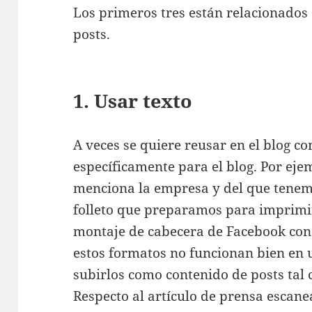
Los primeros tres están relacionados 
posts.
1. Usar texto
A veces se quiere reusar en el blog c
específicamente para el blog. Por eje
menciona la empresa y del que tenem
folleto que preparamos para imprimir
montaje de cabecera de Facebook con 
estos formatos no funcionan bien en u
subirlos como contenido de posts tal 
Respecto al artículo de prensa escan