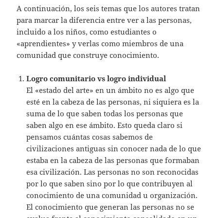
A continuación, los seis temas que los autores tratan
para marcar la diferencia entre ver a las personas,
incluido a los niños, como estudiantes o
«aprendientes» y verlas como miembros de una
comunidad que construye conocimiento.
Logro comunitario vs logro individual
El «estado del arte» en un ámbito no es algo que
esté en la cabeza de las personas, ni siquiera es la
suma de lo que saben todas los personas que
saben algo en ese ámbito. Esto queda claro si
pensamos cuántas cosas sabemos de
civilizaciones antiguas sin conocer nada de lo que
estaba en la cabeza de las personas que formaban
esa civilización. Las personas no son reconocidas
por lo que saben sino por lo que contribuyen al
conocimiento de una comunidad u organización.
El conocimiento que generan las personas no se