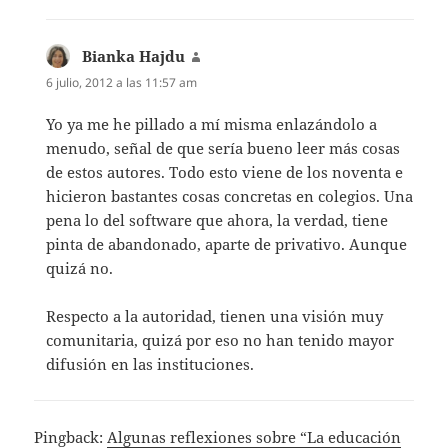
Bianka Hajdu
dice:
6 julio, 2012 a las 11:57 am
Yo ya me he pillado a mí misma enlazándolo a
menudo, señal de que sería bueno leer más cosas
de estos autores. Todo esto viene de los noventa e
hicieron bastantes cosas concretas en colegios. Una
pena lo del software que ahora, la verdad, tiene
pinta de abandonado, aparte de privativo. Aunque
quizá no.
Respecto a la autoridad, tienen una visión muy
comunitaria, quizá por eso no han tenido mayor
difusión en las instituciones.
Pingback:
Algunas reflexiones sobre “La educación