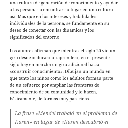
una cultura de generación de conocimiento y ayudar
a las personas a encontrar su lugar en una cultura
así. Más que en los intereses y habilidades
individuales de la persona, se fundamenta en su
deseo de conectar con las dinámicas y los
significados del entorno.
Los autores afirman que mientras el siglo 20 vio un
giro desde «educar» a «aprender», en el presente
siglo hay en marcha un giro adicional hacia
«construir conocimiento». Dibujan un mundo en
que tanto los niños como los adultos forman parte
de un esfuerzo por ampliar las fronteras de
conocimiento de su comunidad y lo hacen,
básicamente, de formas muy parecidas.
La frase «Mendel trabajó en el problema de
Karen» en lugar de «Karen descubrió el