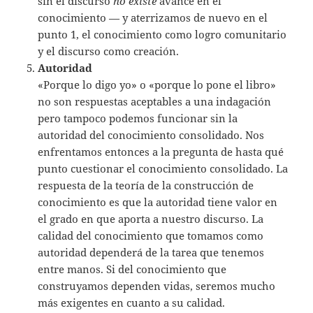
sin el discurso
no existe
avance en el
conocimiento — y aterrizamos de nuevo en el
punto 1, el conocimiento como logro comunitario
y el discurso como creación.
Autoridad
«Porque lo digo yo» o «porque lo pone el libro»
no son respuestas aceptables a una indagación
pero tampoco podemos funcionar sin la
autoridad del conocimiento consolidado. Nos
enfrentamos entonces a la pregunta de hasta qué
punto cuestionar el conocimiento consolidado. La
respuesta de la teoría de la construcción de
conocimiento es que la autoridad tiene valor en
el grado en que aporta a nuestro discurso. La
calidad del conocimiento que tomamos como
autoridad dependerá de la tarea que tenemos
entre manos. Si del conocimiento que
construyamos dependen vidas, seremos mucho
más exigentes en cuanto a su calidad.