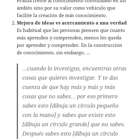
evalua frente al conocimiento consolidado en un
ámbito sino por su valor como vehículo que
facilite la creación de más conocimiento.
Mejora de ideas vs acercamiento a una verdad
Es habitual que las personas piensen que cuanto
más aprenden y comprenden, menos les queda
por aprender y comprender. En la construcción
de conocimiento, sin embargo, …
…cuando lo investigas, encuentras otras
cosas que quieres investigar. Y te das
cuenta de que hay más y más y más
cosas que no sabes… por eso primero
sabes esto [dibuja un círculo pequeño
con la mano] y sabes que existe esto
[dibuja un círculo grande] que no sabes.
Después sabes esto [dibuja un círculo