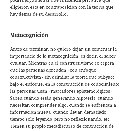
eligieron está en contraposición con la teoría que
hay detrás de su desarrollo.
Metacognición
Antes de terminar, no quiero dejar sin comentar la
importancia de la metacognición, es decir, el
saber
evaluar
. Mientras en el constructivismo se espera
que las personas aprendan «con enfoque
constructivista» sin asimilar la teoría que subyace
bajo el enfoque, en la construcción de conocimiento
las personas usan «marcadores epistemológicos».
Saben cuándo están generando hipótesis, cuándo
necesitan comprender algo, cuándo se enfrentan a
información nueva, cuándo llevan demasiado
tiempo sólo leyendo pero no reflexionando, etc.
Tienen su propio metadiscurso de contrucción de