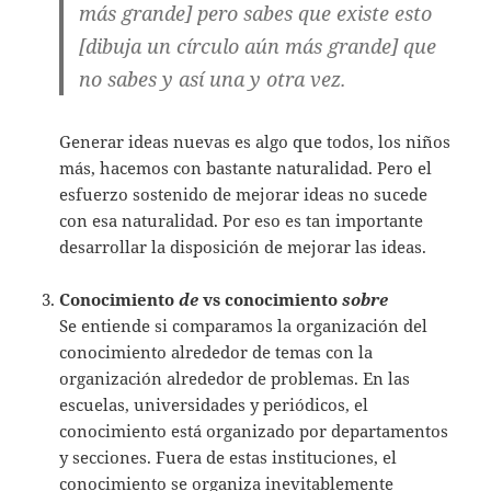
más grande] pero sabes que existe esto
[dibuja un círculo aún más grande] que
no sabes y así una y otra vez.
Generar ideas nuevas es algo que todos, los niños
más, hacemos con bastante naturalidad. Pero el
esfuerzo sostenido de mejorar ideas no sucede
con esa naturalidad. Por eso es tan importante
desarrollar la disposición de mejorar las ideas.
Conocimiento
de
vs conocimiento
sobre
Se entiende si comparamos la organización del
conocimiento alrededor de temas con la
organización alrededor de problemas. En las
escuelas, universidades y periódicos, el
conocimiento está organizado por departamentos
y secciones. Fuera de estas instituciones, el
conocimiento se organiza inevitablemente