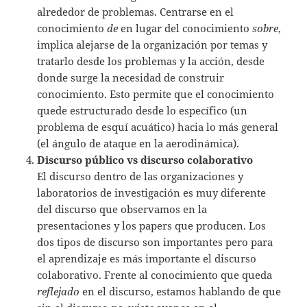
alrededor de problemas. Centrarse en el
conocimiento
de
en lugar del conocimiento
sobre
,
implica alejarse de la organización por temas y
tratarlo desde los problemas y la acción, desde
donde surge la necesidad de construir
conocimiento. Esto permite que el conocimiento
quede estructurado desde lo específico (un
problema de esquí acuático) hacia lo más general
(el ángulo de ataque en la aerodinámica).
Discurso público vs discurso colaborativo
El discurso dentro de las organizaciones y
laboratorios de investigación es muy diferente
del discurso que observamos en la
presentaciones y los papers que producen. Los
dos tipos de discurso son importantes pero para
el aprendizaje es más importante el discurso
colaborativo. Frente al conocimiento que queda
reflejado
en el discurso, estamos hablando de que