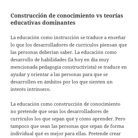
Construcción de conocimiento vs teorías
educativas dominantes
La educación como instrucción se traduce a enseñar
lo que los desarrolladores de currículos piensan que
las personas deberían saber. La educación como
desarrollo de habilidades (la hoy en día muy
mencionada pedagogía constructivista) se traduce en
ayudar y orientar a las personas para que se
desarrollen en ámbitos por los que sienten un
interés intrínseco.
La educación como construcción de conocimiento
no pretende que sean los desarrolladores de
currículos los que sepan qué y cómo aprender. Pero
tampoco que sean las personas que sepan de forma
individual qué es mejor para ellas. Pretende crear