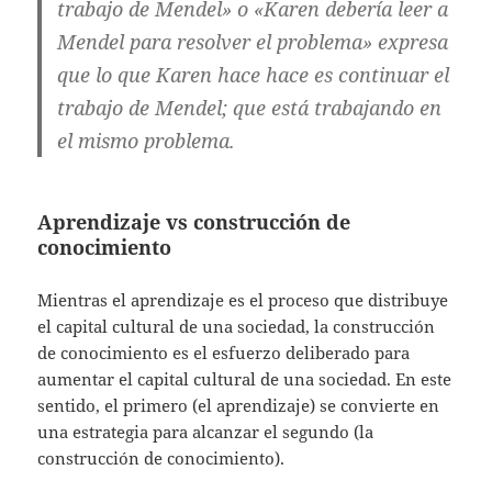
trabajo de Mendel» o «Karen debería leer a
Mendel para resolver el problema» expresa
que lo que Karen hace hace es continuar el
trabajo de Mendel; que está trabajando en
el mismo problema.
Aprendizaje vs construcción de
conocimiento
Mientras el aprendizaje es el proceso que distribuye
el capital cultural de una sociedad, la construcción
de conocimiento es el esfuerzo deliberado para
aumentar el capital cultural de una sociedad. En este
sentido, el primero (el aprendizaje) se convierte en
una estrategia para alcanzar el segundo (la
construcción de conocimiento).