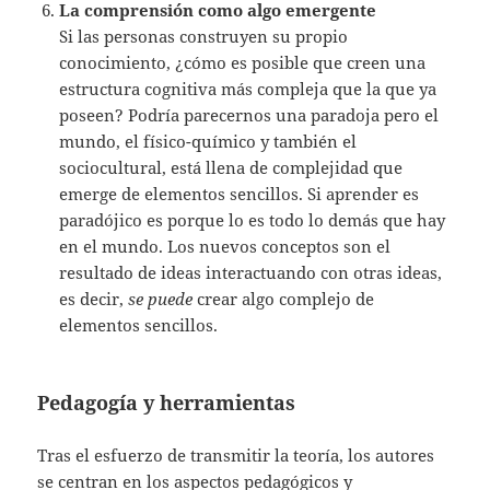
La comprensión como algo emergente
Si las personas construyen su propio
conocimiento, ¿cómo es posible que creen una
estructura cognitiva más compleja que la que ya
poseen? Podría parecernos una paradoja pero el
mundo, el físico-químico y también el
sociocultural, está llena de complejidad que
emerge de elementos sencillos. Si aprender es
paradójico es porque lo es todo lo demás que hay
en el mundo. Los nuevos conceptos son el
resultado de ideas interactuando con otras ideas,
es decir,
se puede
crear algo complejo de
elementos sencillos.
Pedagogía y herramientas
Tras el esfuerzo de transmitir la teoría, los autores
se centran en los aspectos pedagógicos y