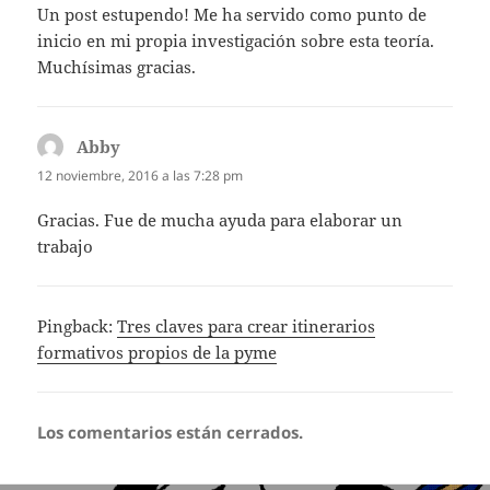
Un post estupendo! Me ha servido como punto de
inicio en mi propia investigación sobre esta teoría.
Muchísimas gracias.
Abby
dice:
12 noviembre, 2016 a las 7:28 pm
Gracias. Fue de mucha ayuda para elaborar un
trabajo
Pingback:
Tres claves para crear itinerarios
formativos propios de la pyme
Los comentarios están cerrados.