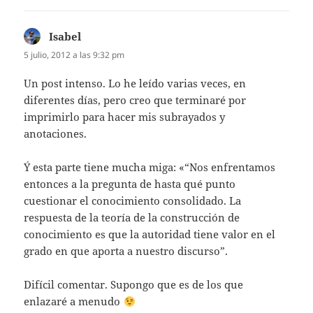
Isabel
dice:
5 julio, 2012 a las 9:32 pm
Un post intenso. Lo he leído varias veces, en
diferentes días, pero creo que terminaré por
imprimirlo para hacer mis subrayados y
anotaciones.
Ý esta parte tiene mucha miga: «“Nos enfrentamos
entonces a la pregunta de hasta qué punto
cuestionar el conocimiento consolidado. La
respuesta de la teoría de la construcción de
conocimiento es que la autoridad tiene valor en el
grado en que aporta a nuestro discurso”.
Difícil comentar. Supongo que es de los que
enlazaré a menudo