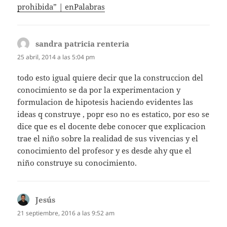
prohibida” | enPalabras
sandra patricia renteria
dice:
25 abril, 2014 a las 5:04 pm
todo esto igual quiere decir que la construccion del
conocimiento se da por la experimentacion y
formulacion de hipotesis haciendo evidentes las
ideas q construye , popr eso no es estatico, por eso se
dice que es el docente debe conocer que explicacion
trae el niño sobre la realidad de sus vivencias y el
conocimiento del profesor y es desde ahy que el
niño construye su conocimiento.
Jesús
dice:
21 septiembre, 2016 a las 9:52 am