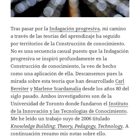
Tras pasar por la
Indagación progresiva
, mi camino
a través de las teorías del aprendizaje ha seguido
por territorios de la Construcción de conocimiento.
No es una secuencia casual puesto que la Indagación
progresiva se inspiró profundamente en la
Construcción de conocimiento, la veo de hecho
como una aplicación de ella. Descansemos pues la
mirada sobre esta teoría que han desarrollado
Carl
Bereiter
y
Marlene Scardamalia
desde los años 80 del
siglo pasado. Ambos investigadores son de la
Universidad de Toronto donde fundaron el
Instituto
de la Innovación y las Tecnologías de Conocimiento
.
Me he leído un trabajo suyo de 2006 titulado
Knowledge Building: Theory, Pedagogy, Technology
. A
continuación resumo mis notas sobre ello.