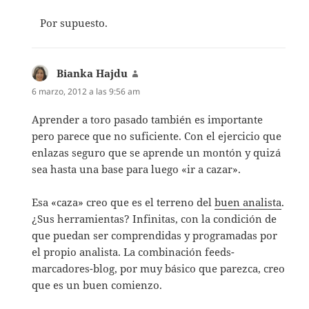
Por supuesto.
Bianka Hajdu
dice:
6 marzo, 2012 a las 9:56 am
Aprender a toro pasado también es importante
pero parece que no suficiente. Con el ejercicio que
enlazas seguro que se aprende un montón y quizá
sea hasta una base para luego «ir a cazar».
Esa «caza» creo que es el terreno del
buen analista
.
¿Sus herramientas? Infinitas, con la condición de
que puedan ser comprendidas y programadas por
el propio analista. La combinación feeds-
marcadores-blog, por muy básico que parezca, creo
que es un buen comienzo.