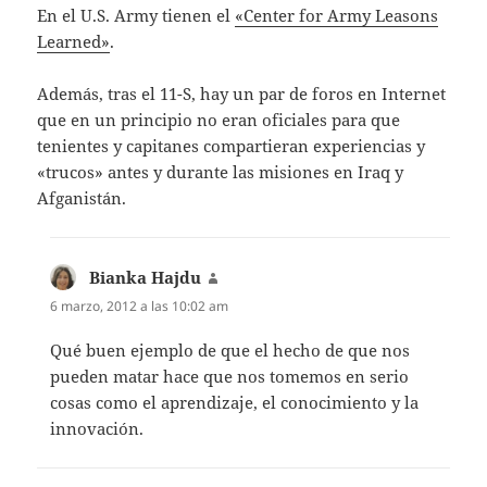
En el U.S. Army tienen el
«Center for Army Leasons
Learned»
.
Además, tras el 11-S, hay un par de foros en Internet
que en un principio no eran oficiales para que
tenientes y capitanes compartieran experiencias y
«trucos» antes y durante las misiones en Iraq y
Afganistán.
Bianka Hajdu
dice:
6 marzo, 2012 a las 10:02 am
Qué buen ejemplo de que el hecho de que nos
pueden matar hace que nos tomemos en serio
cosas como el aprendizaje, el conocimiento y la
innovación.