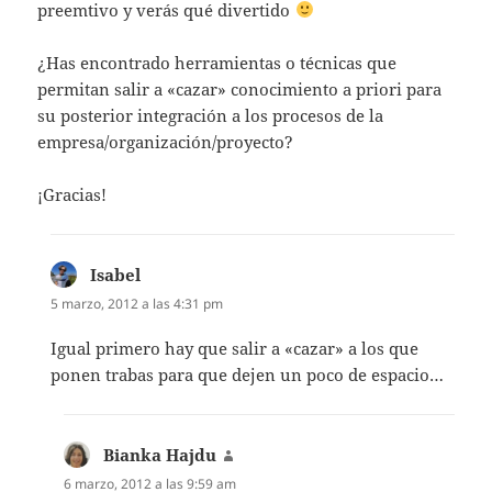
preemtivo y verás qué divertido
¿Has encontrado herramientas o técnicas que
permitan salir a «cazar» conocimiento a priori para
su posterior integración a los procesos de la
empresa/organización/proyecto?
¡Gracias!
Isabel
dice:
5 marzo, 2012 a las 4:31 pm
Igual primero hay que salir a «cazar» a los que
ponen trabas para que dejen un poco de espacio…
Bianka Hajdu
dice:
6 marzo, 2012 a las 9:59 am