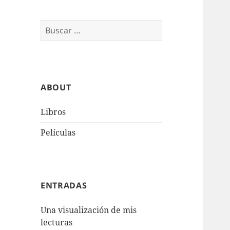
Buscar:
ABOUT
Libros
Películas
ENTRADAS
Una visualización de mis
lecturas