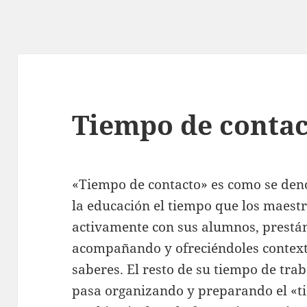
Tiempo de conta
«Tiempo de contacto» es como se deno
la educación el tiempo que los maest
activamente con sus alumnos, prestán
acompañando y ofreciéndoles context
saberes. El resto de su tiempo de trab
pasa organizando y preparando el «ti