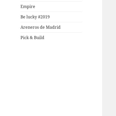
Empire
Be lucky #2019
Areneros de Madrid
Pick & Build