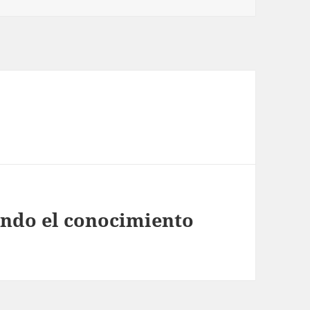
ndo el conocimiento