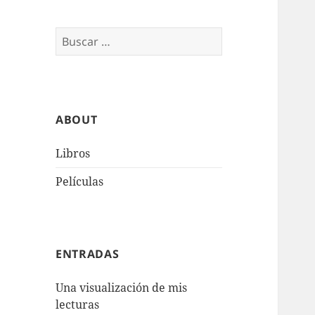
Buscar:
ABOUT
Libros
Películas
ENTRADAS
Una visualización de mis
lecturas