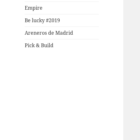
Empire
Be lucky #2019
Areneros de Madrid
Pick & Build