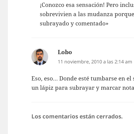
¡Conozco esa sensación! Pero inc
sobrevivien a las mudanza porque «
subrayado y comentado»
Lobo
dice:
11 noviembre, 2010 a las 2:14 am
Eso, eso… Donde esté tumbarse en el 
un lápiz para subrayar y marcar nota
Los comentarios están cerrados.