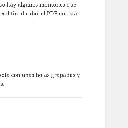
luso hay algunos montones que
al fin al cabo, el PDF no está
sofá con unas hojas grapadas y
s.