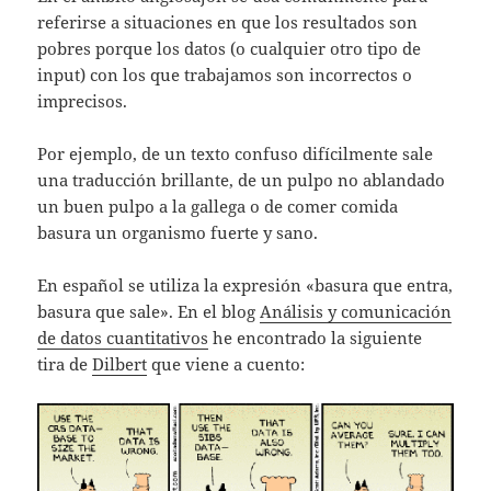
referirse a situaciones en que los resultados son
pobres porque los datos (o cualquier otro tipo de
input) con los que trabajamos son incorrectos o
imprecisos.
Por ejemplo, de un texto confuso difícilmente sale
una traducción brillante, de un pulpo no ablandado
un buen pulpo a la gallega o de comer comida
basura un organismo fuerte y sano.
En español se utiliza la expresión «basura que entra,
basura que sale». En el blog
Análisis y comunicación
de datos cuantitativos
he encontrado la siguiente
tira de
Dilbert
que viene a cuento: