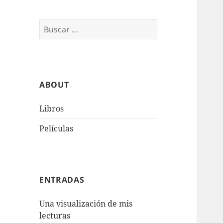
Buscar:
ABOUT
Libros
Películas
ENTRADAS
Una visualización de mis
lecturas