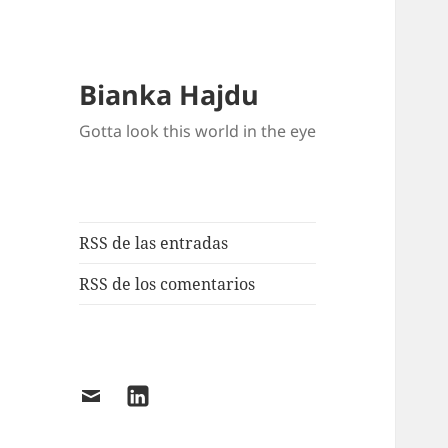
Bianka Hajdu
Gotta look this world in the eye
RSS de las entradas
RSS de los comentarios
Email
LinkedIn