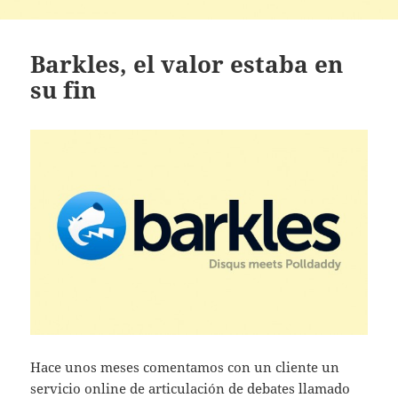
Barkles, el valor estaba en
su fin
Hace unos meses comentamos con un cliente un
servicio online de articulación de debates llamado