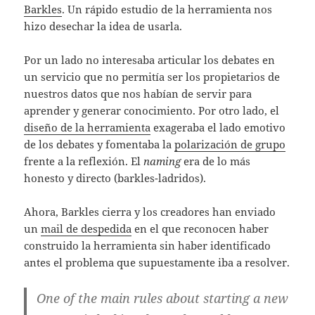
Barkles
. Un rápido estudio de la herramienta nos
hizo desechar la idea de usarla.
Por un lado no interesaba articular los debates en
un servicio que no permitía ser los propietarios de
nuestros datos que nos habían de servir para
aprender y generar conocimiento. Por otro lado, el
diseño de la herramienta
exageraba el lado emotivo
de los debates y fomentaba la
polarización de grupo
frente a la reflexión. El
naming
era de lo más
honesto y directo (barkles-ladridos).
Ahora, Barkles cierra y los creadores han enviado
un
mail de despedida
en el que reconocen haber
construido la herramienta sin haber identificado
antes el problema que supuestamente iba a resolver.
One of the main rules about starting a new