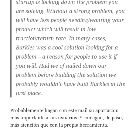
startup is locking down the problem you
are solving. Without a strong problem, you
will have less people needing/wanting your
product which will result in low
traction/return rate. In many cases,
Barkles was a cool solution looking for a
problem – a reason for people to use it if
you will. Had we of nailed down our
problem before building the solution we
probably wouldn’t have built Barkles in the
first place.
Probablemente hagan con este mail su aportación
más importante a sus usuarios. Y consigan, de paso,
más atención que con la propia herramienta.