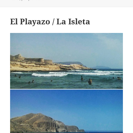
El Playazo / La Isleta