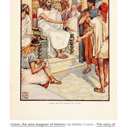
«
Solon, the wise lawgiver of Athens
» by Walter Crane –
The story of