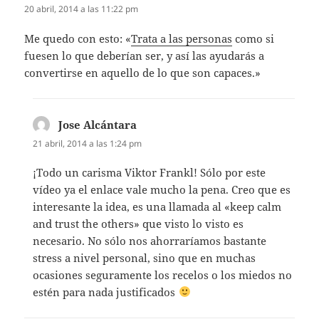
20 abril, 2014 a las 11:22 pm
Me quedo con esto: «
Trata a las personas
como si
fuesen lo que deberían ser, y así las ayudarás a
convertirse en aquello de lo que son capaces.»
Jose Alcántara
dice:
21 abril, 2014 a las 1:24 pm
¡Todo un carisma Viktor Frankl! Sólo por este
vídeo ya el enlace vale mucho la pena. Creo que es
interesante la idea, es una llamada al «keep calm
and trust the others» que visto lo visto es
necesario. No sólo nos ahorraríamos bastante
stress a nivel personal, sino que en muchas
ocasiones seguramente los recelos o los miedos no
estén para nada justificados