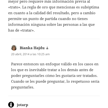
mejor pero requiere más información previa al
«trato». La regla de oro que mencionas es subóptima
en cuanto a la calidad del resultado, pero a cambio
permite un punto de partida cuando no tienes
información ninguna sobre las personas a las que
has de «tratar».
Bianka Hajdu
dice:
20 abril, 2014 a las 10:25 am
Parece entonces un enfoque válido en los casos en
los que es inevitable tratar a los demás antes de
poder preguntarles cómo les gustaría ser tratados.
Cuando se les puede preguntar, lo respetuoso sería
preguntarles.
jotarp
dice: