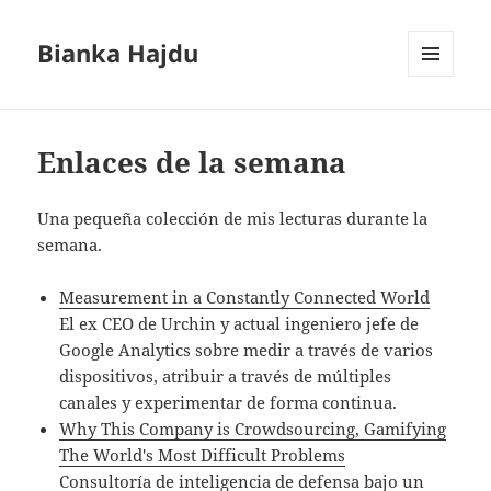
Bianka Hajdu
MENÚ
Y
WIDGETS
Enlaces de la semana
Una pequeña colección de mis lecturas durante la
semana.
Measurement in a Constantly Connected World
El ex CEO de Urchin y actual ingeniero jefe de
Google Analytics sobre medir a través de varios
dispositivos, atribuir a través de múltiples
canales y experimentar de forma continua.
Why This Company is Crowdsourcing, Gamifying
The World's Most Difficult Problems
Consultoría de inteligencia de defensa bajo un