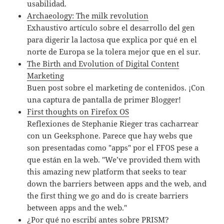
usabilidad.
Archaeology: The milk revolution
Exhaustivo artículo sobre el desarrollo del gen
para digerir la lactosa que explica por qué en el
norte de Europa se la tolera mejor que en el sur.
The Birth and Evolution of Digital Content
Marketing
Buen post sobre el marketing de contenidos. ¡Con
una captura de pantalla de primer Blogger!
First thoughts on Firefox OS
Reflexiones de Stephanie Rieger tras cacharrear
con un Geeksphone. Parece que hay webs que
son presentadas como "apps" por el FFOS pese a
que están en la web. "We’ve provided them with
this amazing new platform that seeks to tear
down the barriers between apps and the web, and
the first thing we go and do is create barriers
between apps and the web."
¿Por qué no escribí antes sobre PRISM?