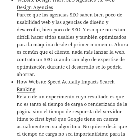
Design Agencies
Parece que las agencias SEO saben bien poco de
usabilidad web y las agencias de diseño y
desarrollo, bien poco de SEO. Y eso que no es tan
difícil hacer sitios usables y también optimizados
para la máquina desde el primer momento. Ahora
es común que el cliente, nada más lanzar la web,
contrata un SEO cuando con algo de expertise de
optimización durante el desarrollo se lo podría
ahorrar.
How Website Speed Actually Impacts Search
Ranking
Relato de un experimento cuyo resultado es que
no es tanto el tiempo de carga o renderizado de la
página sino el tiempo de respuesta del servidor
(time to first byte) que Google tiene en cuenta
actualmente en su algoritmo. No quiere decir que
el tiempo de carga no sea importantísimo para la