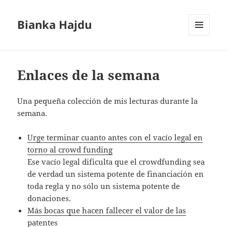
Bianka Hajdu
MENÚ
Y
WIDGETS
Enlaces de la semana
Una pequeña colección de mis lecturas durante la
semana.
Urge terminar cuanto antes con el vacío legal en
torno al crowd funding
Ese vacío legal dificulta que el crowdfunding sea
de verdad un sistema potente de financiación en
toda regla y no sólo un sistema potente de
donaciones.
Más bocas que hacen fallecer el valor de las
patentes