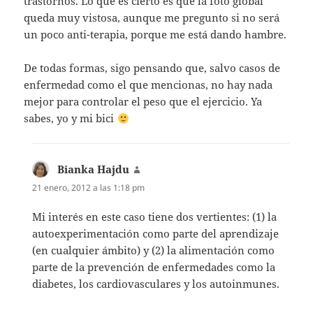
trastornos. Lo que es cierto es que la foto global
queda muy vistosa, aunque me pregunto si no será
un poco anti-terapia, porque me está dando hambre.
De todas formas, sigo pensando que, salvo casos de
enfermedad como el que mencionas, no hay nada
mejor para controlar el peso que el ejercicio. Ya
sabes, yo y mi bici
Bianka Hajdu
dice:
21 enero, 2012 a las 1:18 pm
Mi interés en este caso tiene dos vertientes: (1) la
autoexperimentación como parte del aprendizaje
(en cualquier ámbito) y (2) la alimentación como
parte de la prevención de enfermedades como la
diabetes, los cardiovasculares y los autoinmunes.