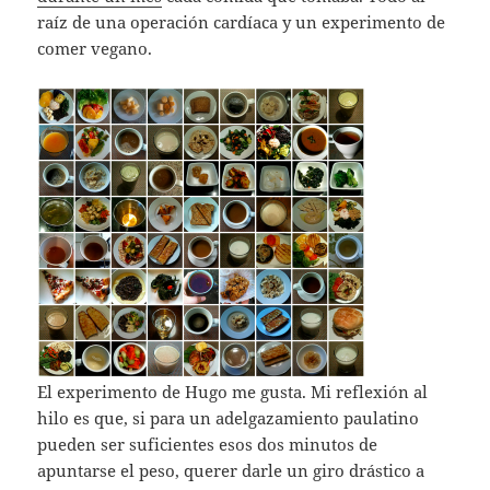
raíz de una operación cardíaca y un experimento de
comer vegano.
El experimento de Hugo me gusta. Mi reflexión al
hilo es que, si para un adelgazamiento paulatino
pueden ser suficientes esos dos minutos de
apuntarse el peso, querer darle un giro drástico a