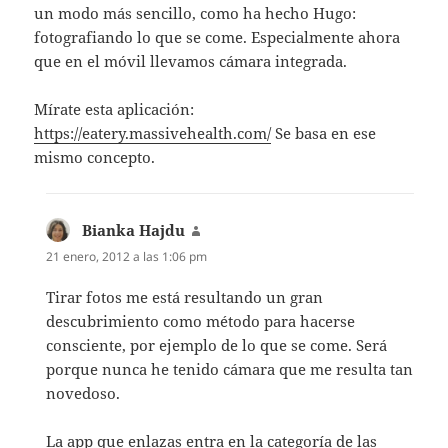
un modo más sencillo, como ha hecho Hugo:
fotografiando lo que se come. Especialmente ahora
que en el móvil llevamos cámara integrada.
Mírate esta aplicación:
https://eatery.massivehealth.com/
Se basa en ese
mismo concepto.
Bianka Hajdu
dice:
21 enero, 2012 a las 1:06 pm
Tirar fotos me está resultando un gran
descubrimiento como método para hacerse
consciente, por ejemplo de lo que se come. Será
porque nunca he tenido cámara que me resulta tan
novedoso.
La app que enlazas entra en la categoría de las