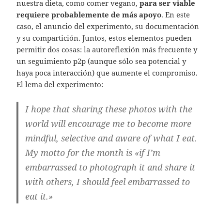
nuestra dieta, como comer vegano,
para ser viable
requiere probablemente de más apoyo
. En este
caso, el anuncio del experimento, su documentación
y su compartición. Juntos, estos elementos pueden
permitir dos cosas: la autoreflexión más frecuente y
un seguimiento p2p (aunque sólo sea potencial y
haya poca interacción) que aumente el compromiso.
El lema del experimento:
I hope that sharing these photos with the
world will encourage me to become more
mindful, selective and aware of what I eat.
My motto for the month is «if I’m
embarrassed to photograph it and share it
with others, I should feel embarrassed to
eat it.»