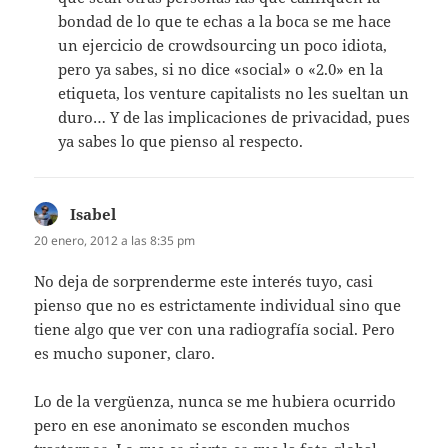
bondad de lo que te echas a la boca se me hace
un ejercicio de crowdsourcing un poco idiota,
pero ya sabes, si no dice «social» o «2.0» en la
etiqueta, los venture capitalists no les sueltan un
duro… Y de las implicaciones de privacidad, pues
ya sabes lo que pienso al respecto.
Isabel
dice:
20 enero, 2012 a las 8:35 pm
No deja de sorprenderme este interés tuyo, casi
pienso que no es estrictamente individual sino que
tiene algo que ver con una radiografía social. Pero
es mucho suponer, claro.
Lo de la vergüenza, nunca se me hubiera ocurrido
pero en ese anonimato se esconden muchos