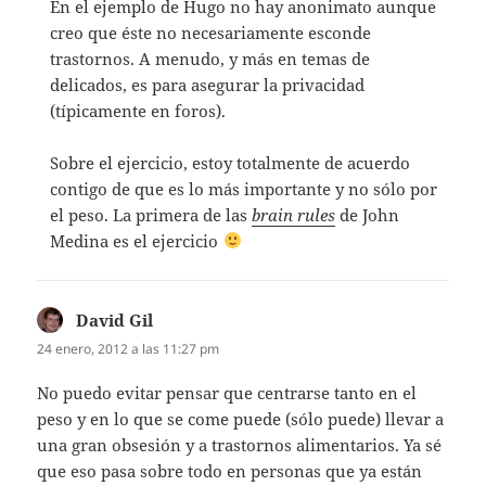
En el ejemplo de Hugo no hay anonimato aunque
creo que éste no necesariamente esconde
trastornos. A menudo, y más en temas de
delicados, es para asegurar la privacidad
(típicamente en foros).
Sobre el ejercicio, estoy totalmente de acuerdo
contigo de que es lo más importante y no sólo por
el peso. La primera de las
brain rules
de John
Medina es el ejercicio
David Gil
dice:
24 enero, 2012 a las 11:27 pm
No puedo evitar pensar que centrarse tanto en el
peso y en lo que se come puede (sólo puede) llevar a
una gran obsesión y a trastornos alimentarios. Ya sé
que eso pasa sobre todo en personas que ya están