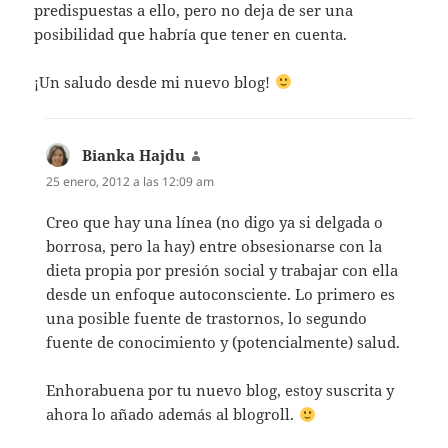
predispuestas a ello, pero no deja de ser una
posibilidad que habría que tener en cuenta.
¡Un saludo desde mi nuevo blog!
Bianka Hajdu
dice:
25 enero, 2012 a las 12:09 am
Creo que hay una línea (no digo ya si delgada o
borrosa, pero la hay) entre obsesionarse con la
dieta propia por presión social y trabajar con ella
desde un enfoque autoconsciente. Lo primero es
una posible fuente de trastornos, lo segundo
fuente de conocimiento y (potencialmente) salud.
Enhorabuena por tu nuevo blog, estoy suscrita y
ahora lo añado además al blogroll.