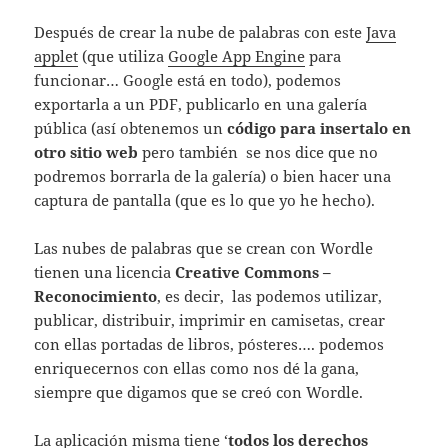
Después de crear la nube de palabras con este
Java
applet
(que utiliza
Google App Engine
para
funcionar… Google está en todo), podemos
exportarla a un PDF, publicarlo en una galería
pública (así obtenemos un
código para insertalo en
otro sitio web
pero también se nos dice que no
podremos borrarla de la galería) o bien hacer una
captura de pantalla (que es lo que yo he hecho).
Las nubes de palabras que se crean con Wordle
tienen una licencia
Creative Commons –
Reconocimiento
, es decir, las podemos utilizar,
publicar, distribuir, imprimir en camisetas, crear
con ellas portadas de libros, pósteres…. podemos
enriquecernos con ellas como nos dé la gana,
siempre que digamos que se creó con Wordle.
La aplicación misma tiene ‘
todos los derechos