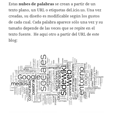
Estas
nubes de palabras
se crean a partir de un
texto plano, un URL o etiquetas del.icio.us. Una vez
creadas, su diseño es modificable según los gustos
de cada cual. Cada palabra aparece sólo una vez y su
tamaño depende de las veces que se repite en el
texto fuente. He aquí otro a partir del URL de este
blog: